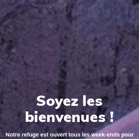
Soyez les
bienvenues !
Notre refuge est ouvert tous les week-ends pour