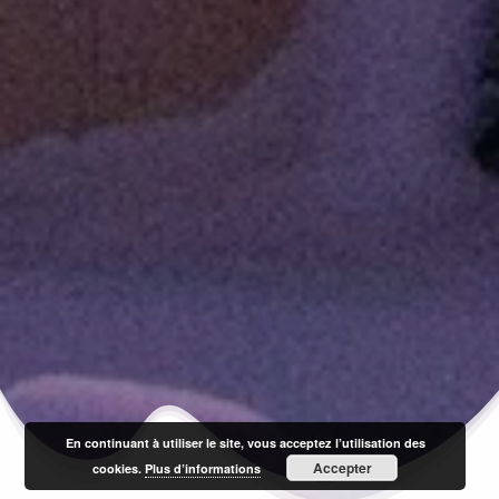
En continuant à utiliser le site, vous acceptez l’utilisation des
Accepter
cookies.
Plus d’informations