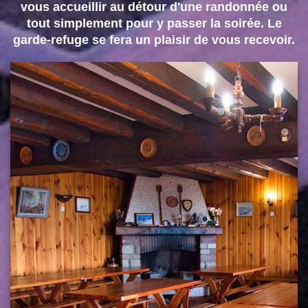
vous accueillir au détour d'une randonnée ou
tout simplement pour y passer la soirée. Le
garde-refuge se fera un plaisir de vous recevoir.