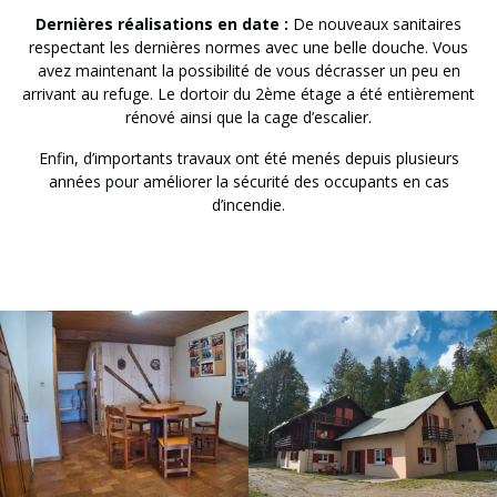
Dernières réalisations en date :
De nouveaux sanitaires
respectant les dernières normes avec une belle douche. Vous
avez maintenant la possibilité de vous décrasser un peu en
arrivant au refuge. Le dortoir du 2ème étage a été entièrement
rénové ainsi que la cage d’escalier.
Enfin, d’importants travaux ont été menés depuis plusieurs
années pour améliorer la sécurité des occupants en cas
d’incendie.