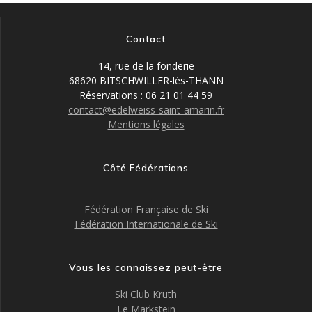
Contact
14, rue de la fonderie
68620 BITSCHWILLER-lès-THANN
Réservations : 06 21 01 44 59
contact@edelweiss-saint-amarin.fr
Mentions légales
Côté Fédérations
Fédération Française de Ski
Fédération Internationale de Ski
Vous les connaissez peut-être
Ski Club Kruth
Le Markstein