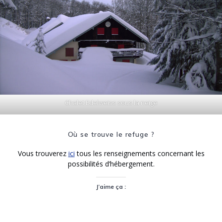
Chalet Edelweiss sous la neige
Où se trouve le refuge ?
Vous trouverez
ici
tous les renseignements concernant les
possibilités d’hébergement.
J’aime ça :