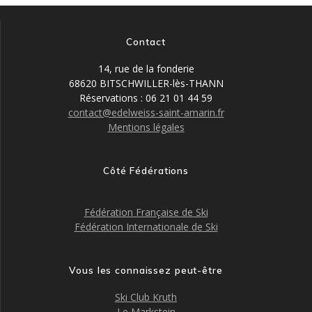
Contact
14, rue de la fonderie
68620 BITSCHWILLER-lès-THANN
Réservations : 06 21 01 44 59
contact@edelweiss-saint-amarin.fr
Mentions légales
Côté Fédérations
Fédération Française de Ski
Fédération Internationale de Ski
Vous les connaissez peut-être
Ski Club Kruth
Le Markstein