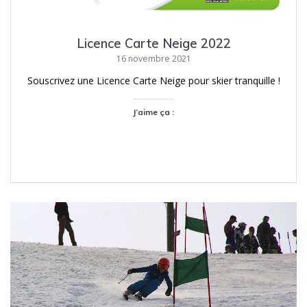
Licence Carte Neige 2022
16 novembre 2021
Souscrivez une Licence Carte Neige pour skier tranquille !
J’aime ça :