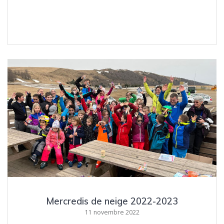
Mercredis de neige 2022-2023
11 novembre 2022