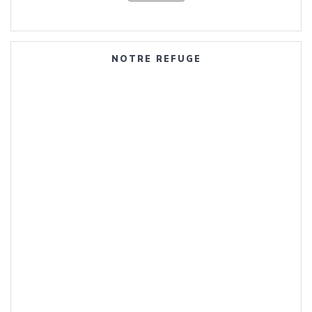
NOTRE REFUGE