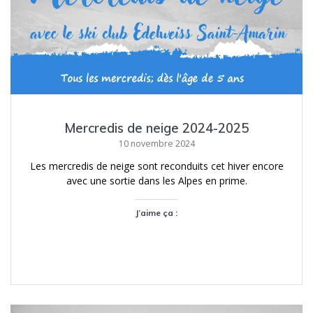
Mercredis de neige 2024-2025
10 novembre 2024
Les mercredis de neige sont reconduits cet hiver encore
avec une sortie dans les Alpes en prime.
J’aime ça :