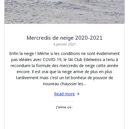
Mercredis de neige 2020-2021
4 janvier 2021
Enfin la neige ! Même si les conditions ne sont évidemment
pas idéales avec COVID-19, le Ski Club Edelweiss a tenu à
reconduire la formule des mercredis de neige cette année
encore. Il est vrai que la neige arrive de plus en plus
tardivement mais c’est un tel bonheur de pouvoir de
nouveau chausser les…
Read more
J’aime ça :