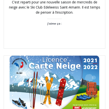
C’est reparti pour une nouvelle saison de mercredis de
neige avec le Ski Club Edelweiss Saint-Amarin. Il est temps
de penser à l’inscription.
J’aime ça :