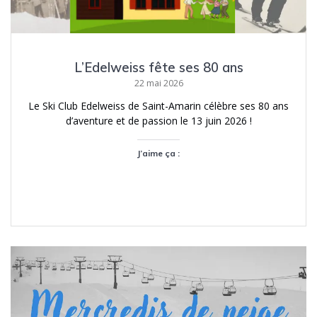
L’Edelweiss fête ses 80 ans
22 mai 2026
Le Ski Club Edelweiss de Saint-Amarin célèbre ses 80 ans
d’aventure et de passion le 13 juin 2026 !
J’aime ça :