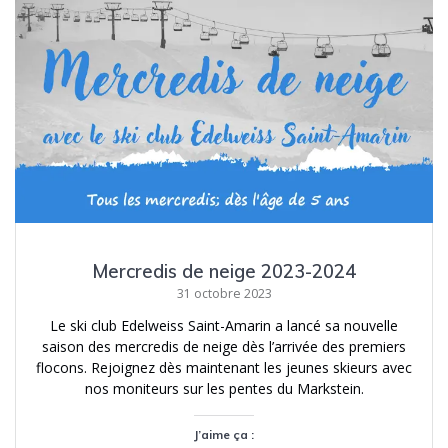
Mercredis de neige 2023-2024
31 octobre 2023
Le ski club Edelweiss Saint-Amarin a lancé sa nouvelle
saison des mercredis de neige dès l’arrivée des premiers
flocons. Rejoignez dès maintenant les jeunes skieurs avec
nos moniteurs sur les pentes du Markstein.
J’aime ça :