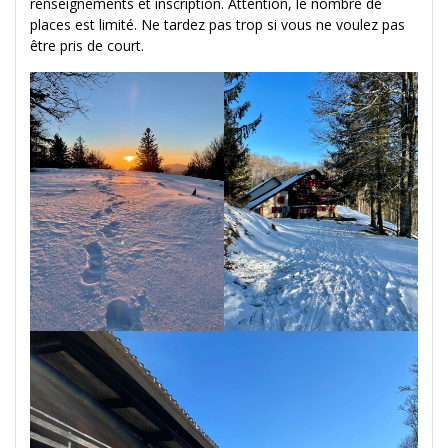
renseignements et inscription. Attention, le nombre de
places est limité. Ne tardez pas trop si vous ne voulez pas
être pris de court.