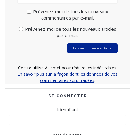
Prévenez-moi de tous les nouveaux
commentaires par e-mail.
Prévenez-moi de tous les nouveaux articles
par e-mail.
Ce site utilise Akismet pour réduire les indésirables.
En savoir plus sur la façon dont les données de vos
commentaires sont traitées
.
SE CONNECTER
Identifiant
Mot de passe