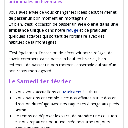
automnales ou hivernales.
Vous avez envie de vous changer les idées début février et
de passer un bon moment en montagne ?
Eh bien, c’est l’occasion de passer un
week-end dans une
ambiance unique
dans notre
refuge
et de pratiquer
quelques activités qui sortent de l’ordinaire avec des
habitués de la montagnes.
C’est également l’occasion de découvrir notre refuge, de
savoir comment ça se passe là haut en hiver et, bien
entendu, de passer un bon moment ensemble autour d’un
bon repas montagnard.
Le Samedi 1er février
Nous vous accueillons au
Markstein
à 17h00
Nous partons ensemble avec nos affaires sur le dos en
direction du refuge avec nos raquettes à neige aux pieds
(45mn)
Le temps de déposer les sacs, de prendre une collation,
et nous repartons pour une virée nocturne toujours
avec nos raquettes