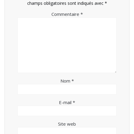
champs obligatoires sont indiqués avec
*
Commentaire
*
Nom
*
E-mail
*
Site web