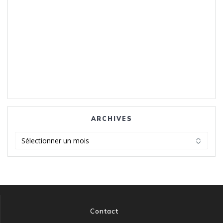
ARCHIVES
Archives
Contact