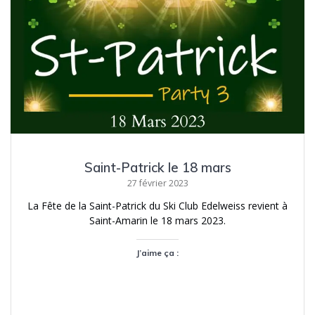
Saint-Patrick le 18 mars
27 février 2023
La Fête de la Saint-Patrick du Ski Club Edelweiss revient à
Saint-Amarin le 18 mars 2023.
J’aime ça :