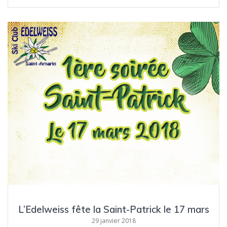
L’Edelweiss fête la Saint-Patrick le 17 mars
29 janvier 2018