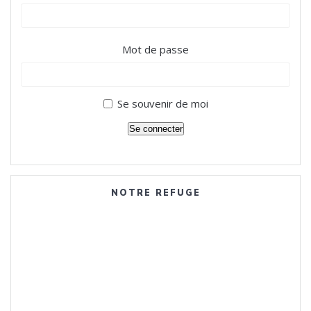
Mot de passe
Se souvenir de moi
Se connecter
NOTRE REFUGE