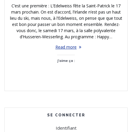
C’est une première : L’Edelweiss fête la Saint-Patrick le 17
mars prochain. On est d’accord, l’Irlande n’est pas un haut
lieu du ski, mais nous, à l’Edelweiss, on pense que que tout
est bon pour passer un bon moment ensemble. Rendez-
vous donc, le samedi 17 mars, à la salle polyvalente
d’Husseren-Wesserling. Au programme : Happy…
Read more
J’aime ça :
SE CONNECTER
Identifiant