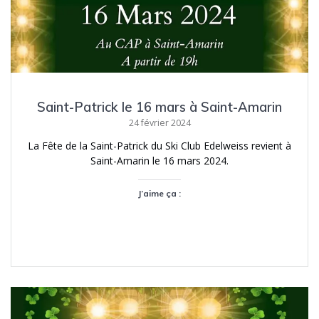
Saint-Patrick le 16 mars à Saint-Amarin
24 février 2024
La Fête de la Saint-Patrick du Ski Club Edelweiss revient à
Saint-Amarin le 16 mars 2024.
J’aime ça :