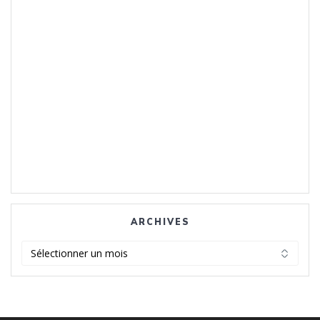
ARCHIVES
Archives