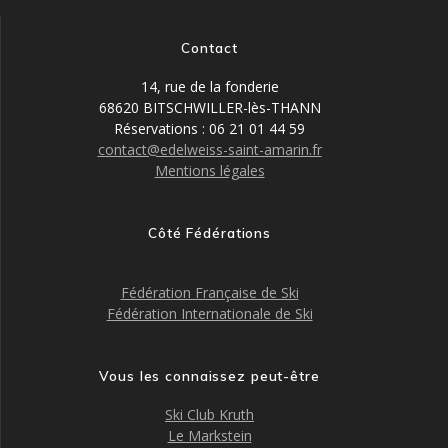
Contact
14, rue de la fonderie
68620 BITSCHWILLER-lès-THANN
Réservations : 06 21 01 44 59
contact@edelweiss-saint-amarin.fr
Mentions légales
Côté Fédérations
Fédération Française de Ski
Fédération Internationale de Ski
Vous les connaissez peut-être
Ski Club Kruth
Le Markstein