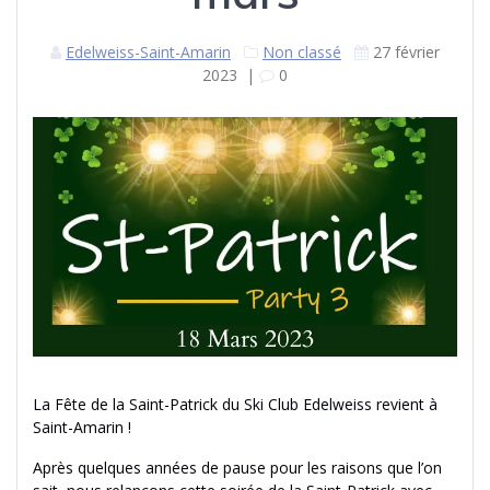
Edelweiss-Saint-Amarin
Non classé
27 février
2023
|
0
La Fête de la Saint-Patrick du Ski Club Edelweiss revient à
Saint-Amarin !
Après quelques années de pause pour les raisons que l’on