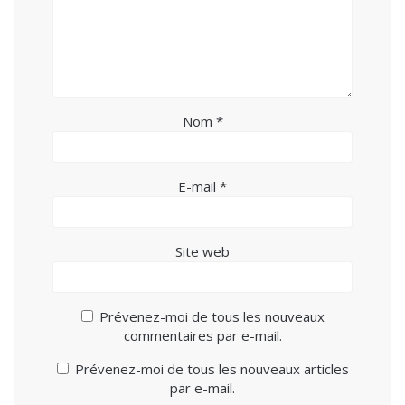
Nom
*
E-mail
*
Site web
Prévenez-moi de tous les nouveaux
commentaires par e-mail.
Prévenez-moi de tous les nouveaux articles
par e-mail.