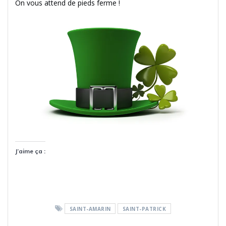
On vous attend de pieds ferme !
J’aime ça :
SAINT-AMARIN
SAINT-PATRICK