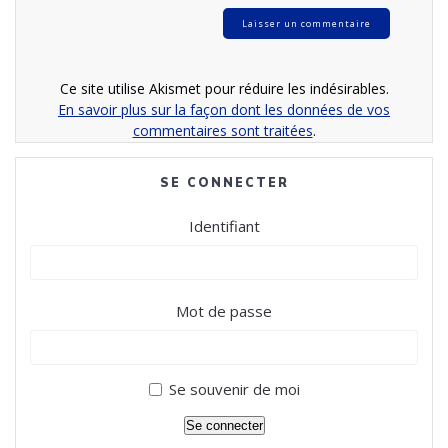
Ce site utilise Akismet pour réduire les indésirables.
En savoir plus sur la façon dont les données de vos
commentaires sont traitées
.
SE CONNECTER
Identifiant
Mot de passe
Se souvenir de moi
Se connecter