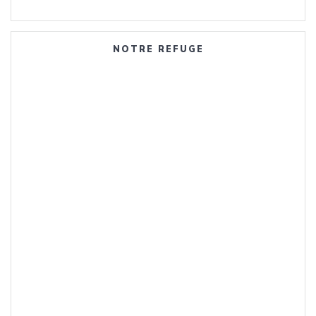
NOTRE REFUGE